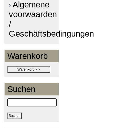
Algemene
voorwaarden
/
Geschäftsbedingungen
Warenkorb
Suchen