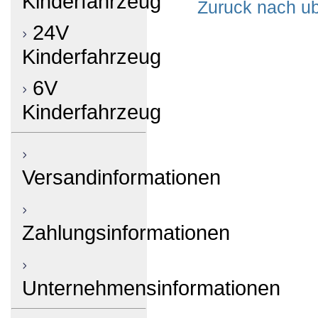
Kinderfahrzeug
Zuruck nach ub
24V
Kinderfahrzeug
6V
Kinderfahrzeug
Versandinformationen
Zahlungsinformationen
Unternehmensinformationen