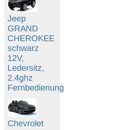
Jeep
GRAND
CHEROKEE
schwarz
12V,
Ledersitz,
2.4ghz
Fernbedienung
Chevrolet