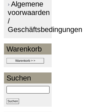
Algemene
voorwaarden
/
Geschäftsbedingungen
Warenkorb
Suchen