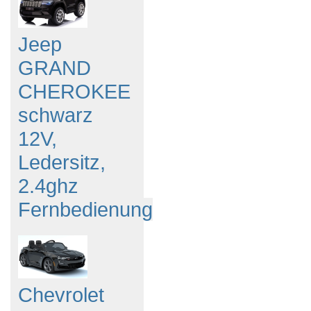
Jeep
GRAND
CHEROKEE
schwarz
12V,
Ledersitz,
2.4ghz
Fernbedienung
Chevrolet